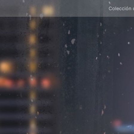
Colección 